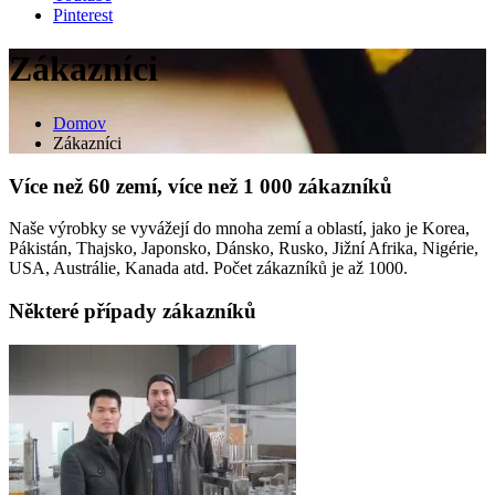
Pinterest
Zákazníci
Domov
Zákazníci
Více než 60 zemí, více než 1 000 zákazníků
Naše výrobky se vyvážejí do mnoha zemí a oblastí, jako je Korea,
Pákistán, Thajsko, Japonsko, Dánsko, Rusko, Jižní Afrika, Nigérie,
USA, Austrálie, Kanada atd. Počet zákazníků je až 1000.
Některé případy zákazníků