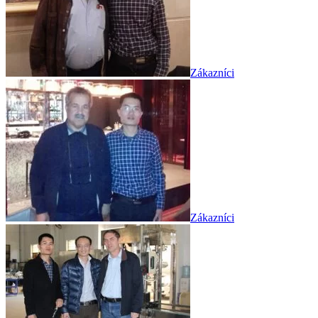
Zákazníci
Zákazníci