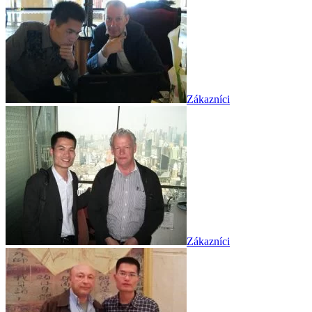
Zákazníci
Zákazníci