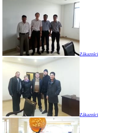
Zákazníci
Zákazníci