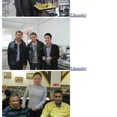
Zákazníci
Zákazníci