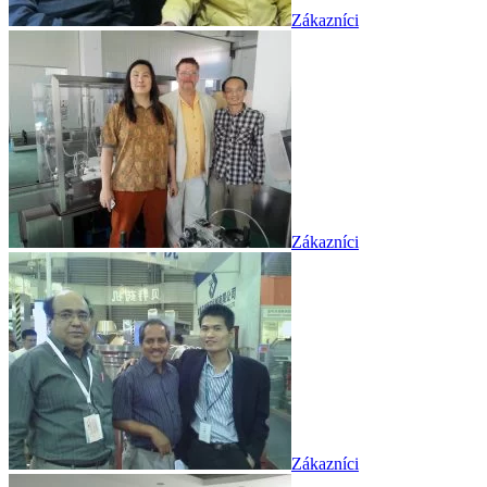
Zákazníci
Zákazníci
Zákazníci