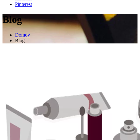
Pinterest
Blog
Domov
Blog