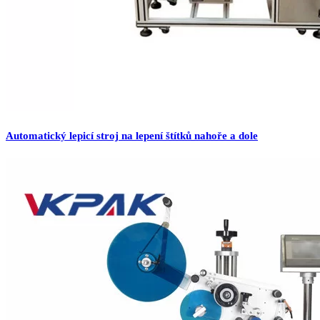
Automatický lepicí stroj na lepení štítků nahoře a dole