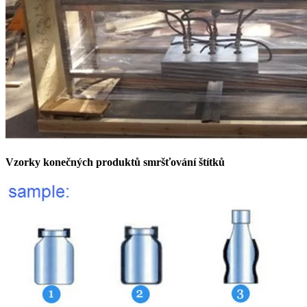
Vzorky konečných produktů smršťování štítků