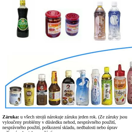
Záruka:
u všech strojů nárokuje záruku jeden rok. (Ze záruky jsou
vyloučeny problémy v důsledku nehod, nesprávného použití,
nesprávného použití, poškození skladu, nedbalosti nebo úprav