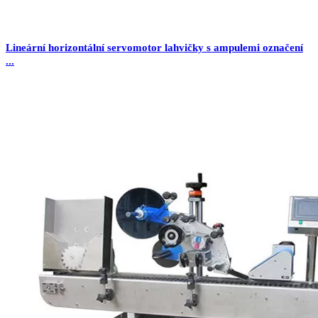
Lineární horizontální servomotor lahvičky s ampulemi označení
...