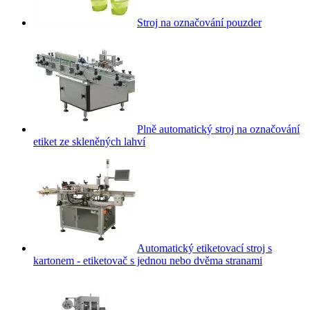
Stroj na označování pouzder
Plně automatický stroj na označování
etiket ze skleněných lahví
Automatický etiketovací stroj s
kartonem - etiketovač s jednou nebo dvěma stranami