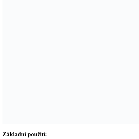
Základní použití: