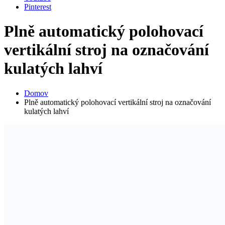
Pinterest
Plně automatický polohovací
vertikální stroj na označování
kulatých lahví
Domov
Plně automatický polohovací vertikální stroj na označování
kulatých lahví