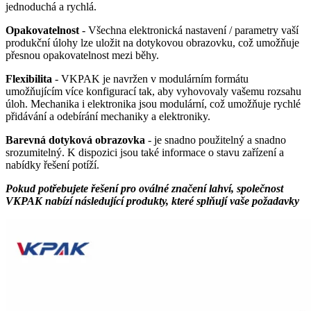
jednoduchá a rychlá.
Opakovatelnost
- Všechna elektronická nastavení / parametry vaší
produkční úlohy lze uložit na dotykovou obrazovku, což umožňuje
přesnou opakovatelnost mezi běhy.
Flexibilita
- VKPAK je navržen v modulárním formátu
umožňujícím více konfigurací tak, aby vyhovovaly vašemu rozsahu
úloh. Mechanika i elektronika jsou modulární, což umožňuje rychlé
přidávání a odebírání mechaniky a elektroniky.
Barevná dotyková obrazovka
- je snadno použitelný a snadno
srozumitelný. K dispozici jsou také informace o stavu zařízení a
nabídky řešení potíží.
Pokud potřebujete řešení pro oválné značení lahví, společnost
VKPAK nabízí následující produkty, které splňují vaše požadavky