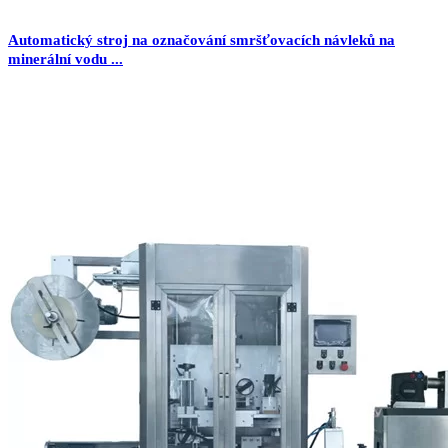
Automatický stroj na označování smršťovacích návleků na
minerální vodu ...