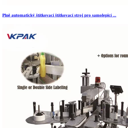
Plně automatický štítkovací štítkovací stroj pro samolepicí ...