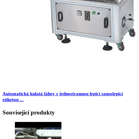
Automatická kulatá láhev s jednostrannou lepicí samolepicí
etiketou ...
Související produkty