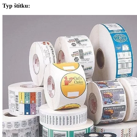
Typ štítku: