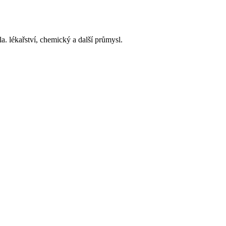
a. lékařství, chemický a další průmysl.