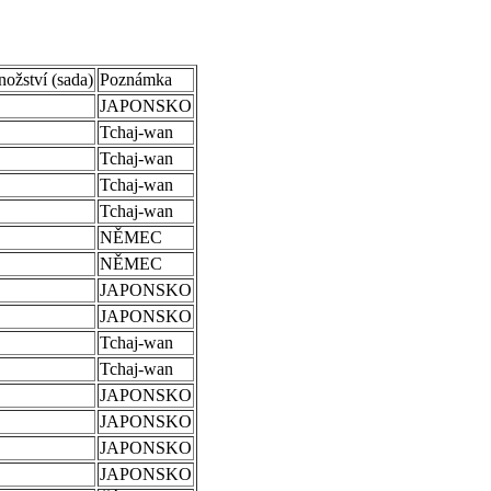
ožství (sada)
Poznámka
JAPONSKO
Tchaj-wan
Tchaj-wan
Tchaj-wan
Tchaj-wan
NĚMEC
NĚMEC
JAPONSKO
JAPONSKO
Tchaj-wan
Tchaj-wan
JAPONSKO
JAPONSKO
JAPONSKO
JAPONSKO