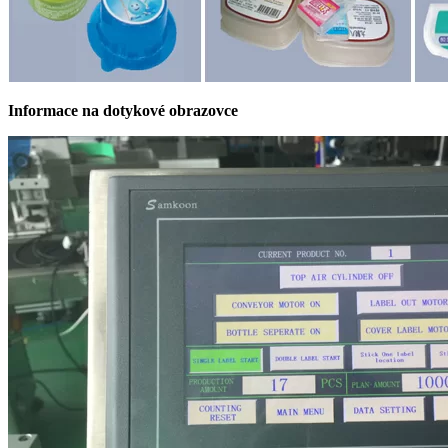
Informace na dotykové obrazovce