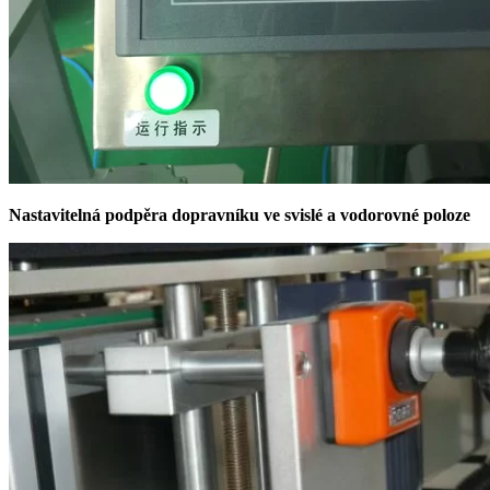
Nastavitelná podpěra dopravníku ve svislé a vodorovné poloze