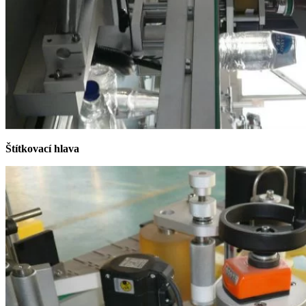
Štítkovací hlava