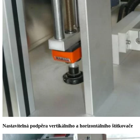
Nastavitelná podpěra vertikálního a horizontálního štítkovače