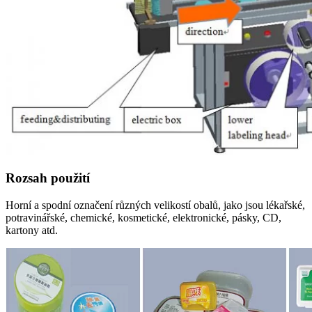
Rozsah použití
Horní a spodní označení různých velikostí obalů, jako jsou lékařské,
potravinářské, chemické, kosmetické, elektronické, pásky, CD,
kartony atd.