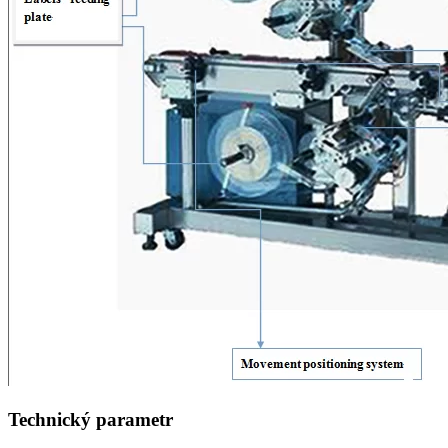
Technický parametr