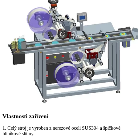
Vlastnosti zařízení
1. Celý stroj je vyroben z nerezové oceli SUS304 a špičkové
hliníkové slitiny.