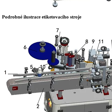
Podrobné ilustrace etiketovacího stroje