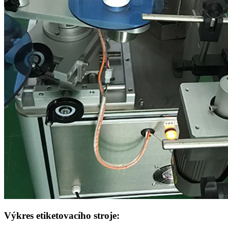
Výkres etiketovacího stroje: