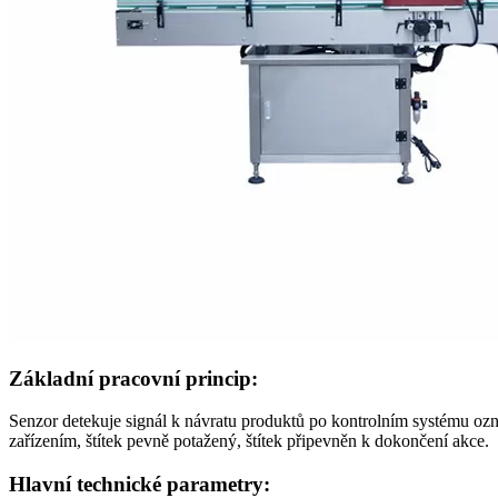
Základní pracovní princip:
Senzor detekuje signál k návratu produktů po kontrolním systému ozn
zařízením, štítek pevně potažený, štítek připevněn k dokončení akce.
Hlavní technické parametry: