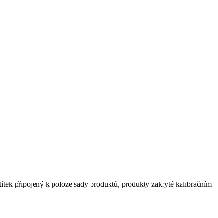
ítek připojený k poloze sady produktů, produkty zakryté kalibračním