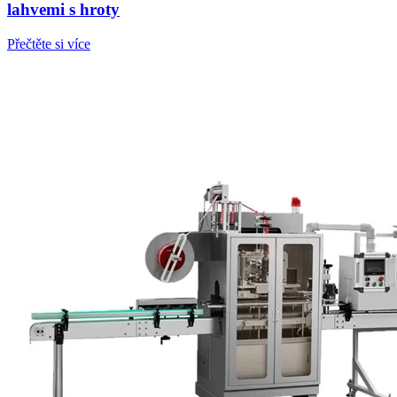
lahvemi s hroty
Přečtěte si více