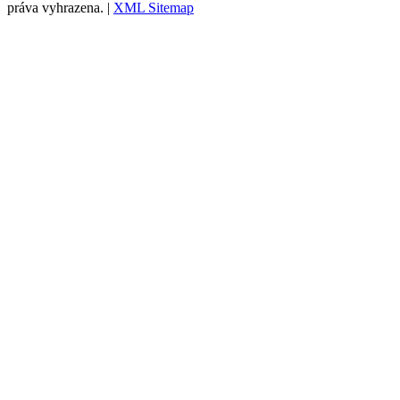
práva vyhrazena. |
XML Sitemap