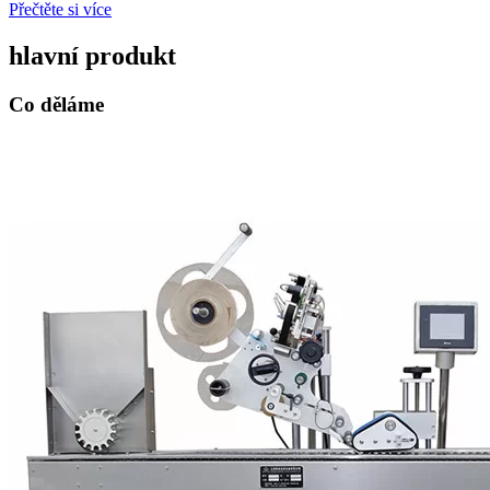
Přečtěte si více
hlavní produkt
Co děláme