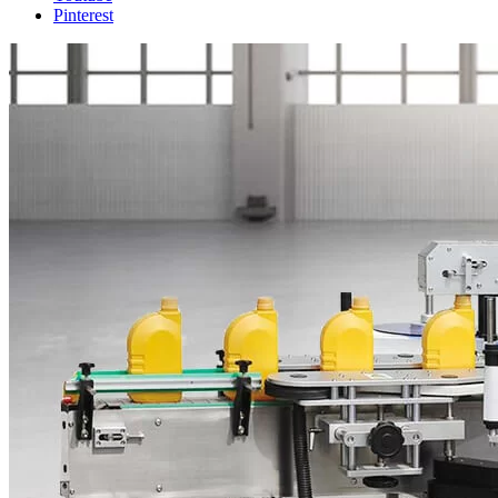
Pinterest