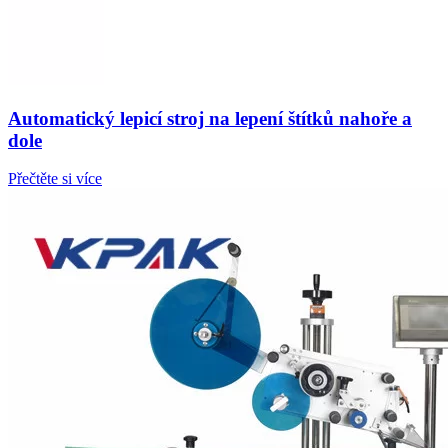
Automatický lepicí stroj na lepení štítků nahoře a
dole
Přečtěte si více