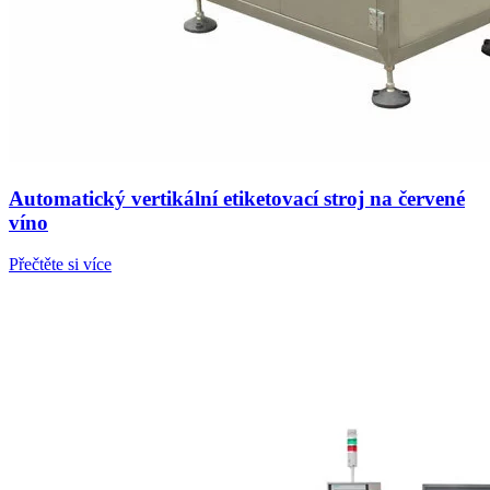
Automatický vertikální etiketovací stroj na červené
víno
Přečtěte si více